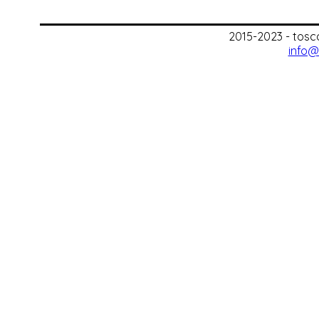
2015-2023 - tosc
info@